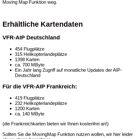
Moving Map Funktion weg.
Erhältliche Kartendaten
VFR-AIP Deutschland
454 Flugplätze
315 Helikopterlandeplätze
1398 Karten
ca. 700 MByte
Ein Jahr lang Zugriff auf monatliche Updates der AIP-
Deutschland
Für die VFR-AIP Frankreich:
419 Flugplätze
232 Helikopterlandeplätze
1200 Karten
ca. 140 MByte
(die Frankreichkarten bieten wir Ihnen kostenfrei an!)
Sollten Sie die MovingMap Funktion nutzen wollen, wir hier leider