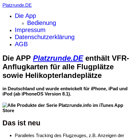
Platzrunde.DE
Die App
Bedienung
Impressum
Datenschutzerklärung
AGB
Die APP
Platzrunde.DE
enthält VFR-
Anflugkarten für alle Flugplätze
sowie Helikopterlandeplätze
in Deutschland und wurde entwickelt für iPhone, iPad und
iPod (ab iPhoneOS Version 8.1).
Das ist neu
Paralleles Tracking des Flugzeuges, z.B. Anzeigen der