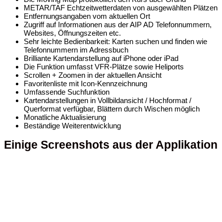
METAR/TAF Echtzeitwetterdaten von ausgewählten Plätzen
Entfernungsangaben vom aktuellen Ort
Zugriff auf Informationen aus der AIP AD Telefonnummern,
Websites, Öffnungszeiten etc.
Sehr leichte Bedienbarkeit: Karten suchen und finden wie
Telefonnummern im Adressbuch
Brilliante Kartendarstellung auf iPhone oder iPad
Die Funktion umfasst VFR-Plätze sowie Heliports
Scrollen + Zoomen in der aktuellen Ansicht
Favoritenliste mit Icon-Kennzeichnung
Umfassende Suchfunktion
Kartendarstellungen in Vollbildansicht / Hochformat /
Querformat verfügbar, Blättern durch Wischen möglich
Monatliche Aktualisierung
Beständige Weiterentwicklung
Einige Screenshots aus der Applikation